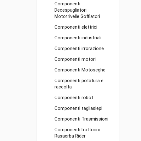
Componenti
Decespugliatori
Mototrivelle Soffiatori
Componenti elettrici
Componenti industriali
Componenti irrorazione
Componenti motori
Componenti Motoseghe
Componenti potatura e
raccolta
Componenti robot
Componenti tagliasiepi
Componenti Trasmissioni
ComponentiTrattorini
Rasaerba Rider