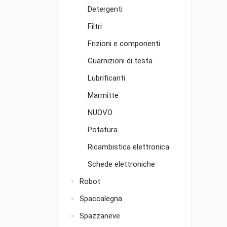
Detergenti
Filtri
Frizioni e componenti
Guarnizioni di testa
Lubrificanti
Marmitte
NUOVO
Potatura
Ricambistica elettronica
Schede elettroniche
Robot
Spaccalegna
Spazzaneve