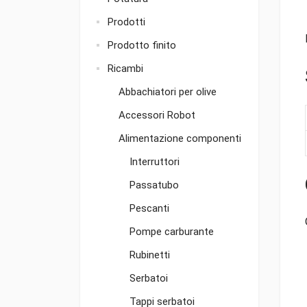
Prodotti
Prodotto finito
Ricambi
Abbachiatori per olive
Accessori Robot
Alimentazione componenti
Interruttori
Passatubo
Pescanti
Pompe carburante
Rubinetti
Serbatoi
Tappi serbatoi