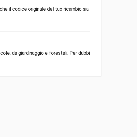
che il codice originale del tuo ricambio sia
ole, da giardinaggio e forestali. Per dubbi