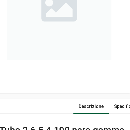
Descrizione
Specifi