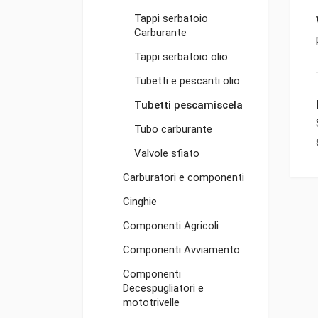
Tappi serbatoio
Carburante
Tappi serbatoio olio
Tubetti e pescanti olio
Tubetti pescamiscela
Tubo carburante
Valvole sfiato
Carburatori e componenti
Cinghie
Componenti Agricoli
Componenti Avviamento
Componenti
Decespugliatori e
mototrivelle