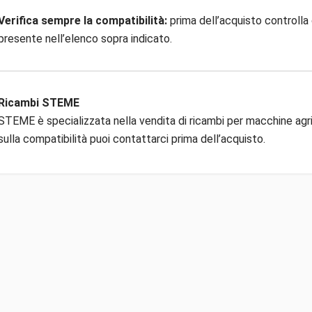
Verifica sempre la compatibilità:
prima dell’acquisto controlla 
presente nell’elenco sopra indicato.
Ricambi STEME
STEME è specializzata nella vendita di ricambi per macchine agric
sulla compatibilità puoi contattarci prima dell’acquisto.