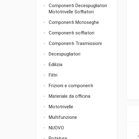
Componenti Decespugliatori
Mototrivelle Soffiatori
Componenti Motoseghe
Componenti soffiatori
Componenti Trasmissioni
Decespugliatori
Edilizia
Filtri
Frizioni e componenti
Materiale da officina
Mototrivelle
Multifunzione
NUOVO
Potatura