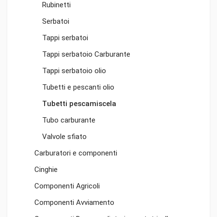
Rubinetti
Serbatoi
Tappi serbatoi
Tappi serbatoio Carburante
Tappi serbatoio olio
Tubetti e pescanti olio
Tubetti pescamiscela
Tubo carburante
Valvole sfiato
Carburatori e componenti
Cinghie
Componenti Agricoli
Componenti Avviamento