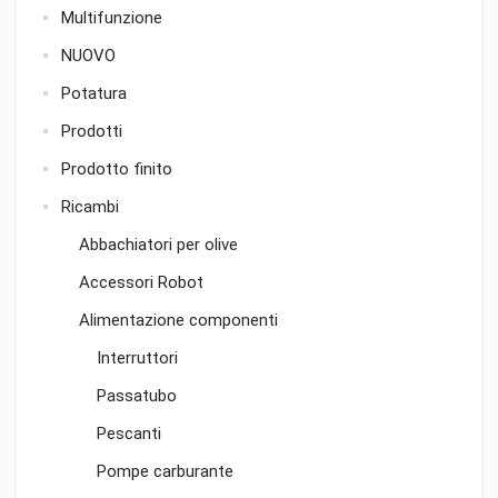
Multifunzione
NUOVO
Potatura
Prodotti
Prodotto finito
Ricambi
Abbachiatori per olive
Accessori Robot
Alimentazione componenti
Interruttori
Passatubo
Pescanti
Pompe carburante