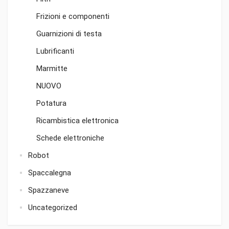
Frizioni e componenti
Guarnizioni di testa
Lubrificanti
Marmitte
NUOVO
Potatura
Ricambistica elettronica
Schede elettroniche
Robot
Spaccalegna
Spazzaneve
Uncategorized