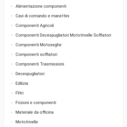
Alimentazione componenti
Cavi di comando e manettini
Componenti Agricoli
Componenti Decespugliatori Mototrivelle Soffiatori
Componenti Motoseghe
Componenti soffiatori
Componenti Trasmissioni
Decespugliatori
Edilizia
Filtri
Frizioni e componenti
Materiale da officina
Mototrivelle