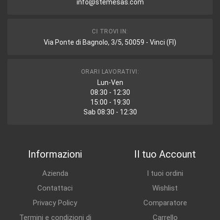
info@stemesas.com
CI TROVI IN:
Via Ponte di Bagnolo, 3/5, 50059 - Vinci (FI)
ORARI LAVORATIVI:
Lun-Ven
08:30 - 12:30
15:00 - 19:30
Sab 08:30 - 12:30
Informazioni
Il tuo Account
Azienda
I tuoi ordini
Contattaci
Wishlist
Privacy Policy
Comparatore
Termini e condizioni di
Carrello