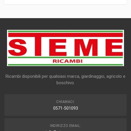
Ricambi disponibili per qualsiasi marca, giardinaggio, agricolo e
boschivo.
CHIAMACI:
0571-501093
INDIRIZZO EMAIL: