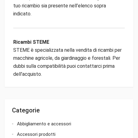
tuo ricambio sia presente nell’elenco sopra
indicato.
Ricambi STEME
STEME è specializzata nella vendita di ricambi per
macchine agricole, da giardinaggio e forestali. Per
dubbi sulla compatibilità puoi contattarci prima
dell’acquisto.
Categorie
Abbigliamento e accessori
Accessori prodotti