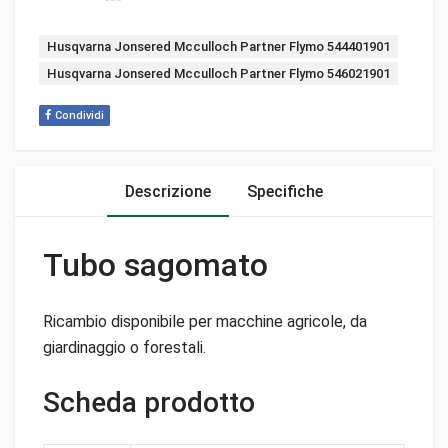
Tags:
Husqvarna Jonsered Mcculloch Partner Flymo 544401901
Husqvarna Jonsered Mcculloch Partner Flymo 546021901
Condividi
Descrizione
Specifiche
Tubo sagomato
Ricambio disponibile per macchine agricole, da
giardinaggio o forestali.
Scheda prodotto