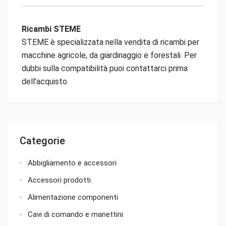
Ricambi STEME
STEME è specializzata nella vendita di ricambi per
macchine agricole, da giardinaggio e forestali. Per
dubbi sulla compatibilità puoi contattarci prima
dell’acquisto.
Categorie
Abbigliamento e accessori
Accessori prodotti
Alimentazione componenti
Cavi di comando e manettini