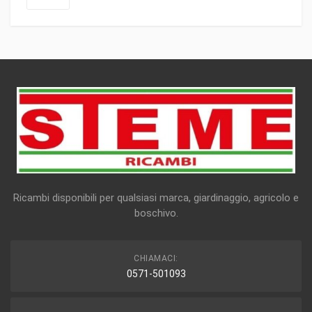
Ricambi disponibili per qualsiasi marca, giardinaggio, agricolo e
boschivo.
CHIAMACI:
0571-501093