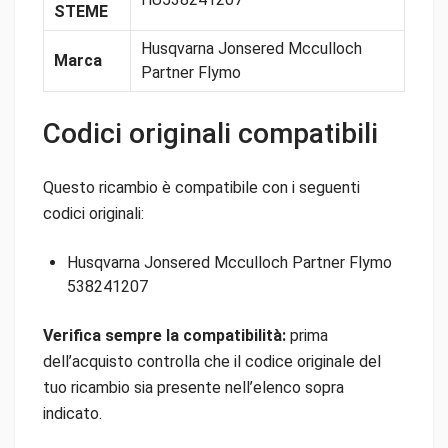
STEME
Husqvarna Jonsered Mcculloch
Marca
Partner Flymo
Codici originali compatibili
Questo ricambio è compatibile con i seguenti
codici originali:
Husqvarna Jonsered Mcculloch Partner Flymo
538241207
Verifica sempre la compatibilità:
prima
dell’acquisto controlla che il codice originale del
tuo ricambio sia presente nell’elenco sopra
indicato.