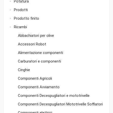
Potatura
Prodotti
Prodotto finito
Ricambi
Abbachiatori per olive
Accessori Robot
Alimentazione componenti
Carburatori e componenti
Cinghie
Componenti Agricoli
Componenti Avviamento
Componenti Decespugliatori e mototrivelle
Componenti Decespugliatori Mototrivelle Soffiatori
Componenti elettrici