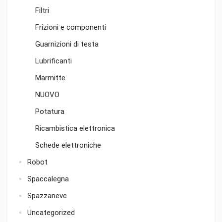
Filtri
Frizioni e componenti
Guarnizioni di testa
Lubrificanti
Marmitte
NUOVO
Potatura
Ricambistica elettronica
Schede elettroniche
Robot
Spaccalegna
Spazzaneve
Uncategorized