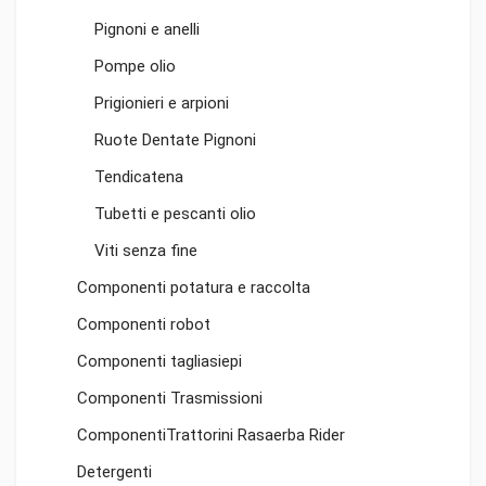
Pignoni e anelli
Pompe olio
Prigionieri e arpioni
Ruote Dentate Pignoni
Tendicatena
Tubetti e pescanti olio
Viti senza fine
Componenti potatura e raccolta
Componenti robot
Componenti tagliasiepi
Componenti Trasmissioni
ComponentiTrattorini Rasaerba Rider
Detergenti