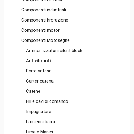
Componenti industriali
Componenti irrorazione
Componenti motori
Componenti Motoseghe
Ammortizzatorii silent block
Antivibranti
Barre catena
Carter catena
Catene
Fili e cavi di comando
Impugnature
Lamierini barra
Lime e Manici