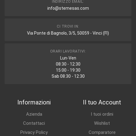
INDIRIZZO EMAIL:
info@stemesas.com
CI TROVI IN:
Via Ponte di Bagnolo, 3/5, 50059 - Vinci (FI)
ORARI LAVORATIVI:
Lun-Ven
08:30 - 12:30
15:00 - 19:30
Sab 08:30 - 12:30
Informazioni
Il tuo Account
Azienda
I tuoi ordini
Contattaci
Wishlist
Privacy Policy
Comparatore