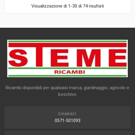
Visualizzazione di 1-30 di 74 risultati
Ricambi disponibili per qualsiasi marca, giardinaggio, agricolo e
boschivo.
CHIAMACI:
0571-501093