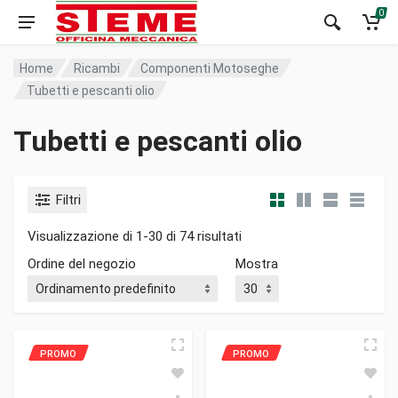
0
Home
Ricambi
Componenti Motoseghe
Tubetti e pescanti olio
Tubetti e pescanti olio
Filtri
Visualizzazione di 1-30 di 74 risultati
Ordine del negozio
Mostra