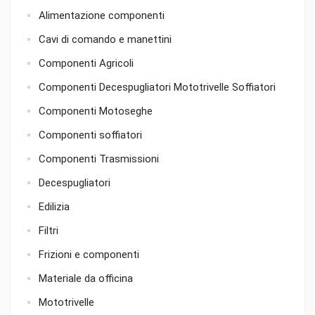
Alimentazione componenti
Cavi di comando e manettini
Componenti Agricoli
Componenti Decespugliatori Mototrivelle Soffiatori
Componenti Motoseghe
Componenti soffiatori
Componenti Trasmissioni
Decespugliatori
Edilizia
Filtri
Frizioni e componenti
Materiale da officina
Mototrivelle