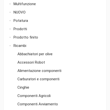
Multifunzione
NUOVO
Potatura
Prodotti
Prodotto finito
Ricambi
Abbachiatori per olive
Accessori Robot
Alimentazione componenti
Carburatori e componenti
Cinghie
Componenti Agricoli
Componenti Avviamento