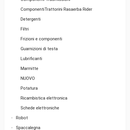
ComponentiTrattorini Rasaerba Rider
Detergenti
Filtri
Frizioni e componenti
Guarnizioni di testa
Lubrificanti
Marmitte
NUOVO
Potatura
Ricambistica elettronica
Schede elettroniche
Robot
Spaccalegna