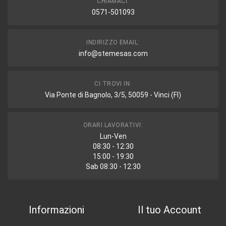
CHIAMACI:
0571-501093
INDIRIZZO EMAIL:
info@stemesas.com
CI TROVI IN:
Via Ponte di Bagnolo, 3/5, 50059 - Vinci (FI)
ORARI LAVORATIVI:
Lun-Ven
08:30 - 12:30
15:00 - 19:30
Sab 08:30 - 12:30
Informazioni
Il tuo Account