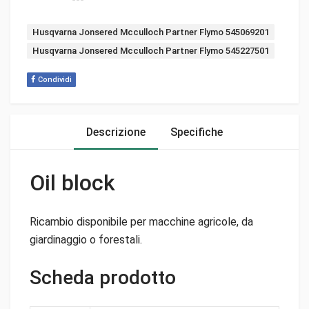
Tags:
Husqvarna Jonsered Mcculloch Partner Flymo 545069201
Husqvarna Jonsered Mcculloch Partner Flymo 545227501
Condividi
Descrizione
Specifiche
Oil block
Ricambio disponibile per macchine agricole, da
giardinaggio o forestali.
Scheda prodotto