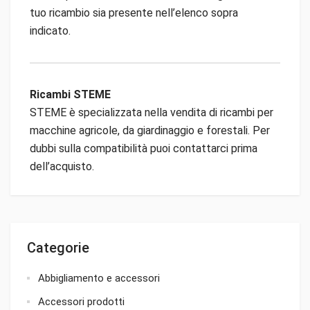
tuo ricambio sia presente nell’elenco sopra
indicato.
Ricambi STEME
STEME è specializzata nella vendita di ricambi per
macchine agricole, da giardinaggio e forestali. Per
dubbi sulla compatibilità puoi contattarci prima
dell’acquisto.
Categorie
Abbigliamento e accessori
Accessori prodotti