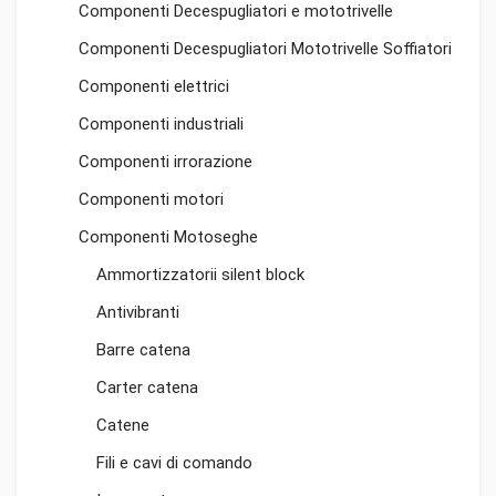
Componenti Decespugliatori e mototrivelle
Componenti Decespugliatori Mototrivelle Soffiatori
Componenti elettrici
Componenti industriali
Componenti irrorazione
Componenti motori
Componenti Motoseghe
Ammortizzatorii silent block
Antivibranti
Barre catena
Carter catena
Catene
Fili e cavi di comando