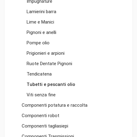
Impugnature
Lamierini barra
Lime e Manici
Pignoni e anelli
Pompe olio
Prigionieri e arpioni
Ruote Dentate Pignoni
Tendicatena
Tubetti e pescanti olio
Viti senza fine
Componenti potatura e raccolta
Componenti robot
Componenti tagliasiepi
Componenti Trasmissioni