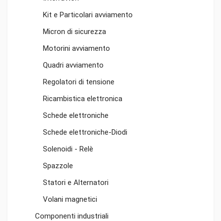
Kit e Particolari avviamento
Micron di sicurezza
Motorini avviamento
Quadri avviamento
Regolatori di tensione
Ricambistica elettronica
Schede elettroniche
Schede elettroniche-Diodi
Solenoidi - Relè
Spazzole
Statori e Alternatori
Volani magnetici
Componenti industriali