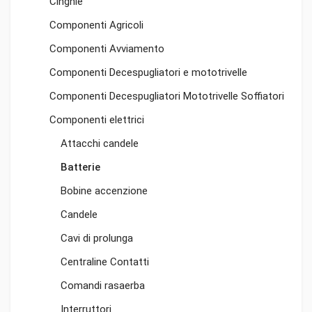
Cinghie
Componenti Agricoli
Componenti Avviamento
Componenti Decespugliatori e mototrivelle
Componenti Decespugliatori Mototrivelle Soffiatori
Componenti elettrici
Attacchi candele
Batterie
Bobine accenzione
Candele
Cavi di prolunga
Centraline Contatti
Comandi rasaerba
Interruttori