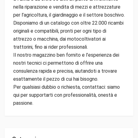
nella riparazione e vendita di mezzi e attrezzature
per l’agricoltura, il giardinaggio e il settore boschivo.
Disponiamo di un catalogo con oltre 22.000 ricambi
originali e compatibili, pronti per ogni tipo di
attrezzo o macchina, dai motocoltivatori ai
trattorini, fino ai rider professionali.
Il nostro magazzino ben fornito e l’esperienza dei
nostri tecnici ci permettono di offrire una
consulenza rapida e precisa, aiutandoti a trovare
esattamente il pezzo di cui hai bisogno.
Per qualsiasi dubbio o richiesta, contattaci: siamo
qui per supportarti con professionalità, onestà e
passione.