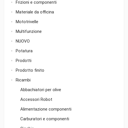
Frizioni e componenti
Materiale da officina
Mototrivelle
Multifunzione
NUOVO
Potatura
Prodotti
Prodotto finito
Ricambi
Abbachiatori per olive
Accessori Robot
Alimentazione componenti
Carburatori e componenti