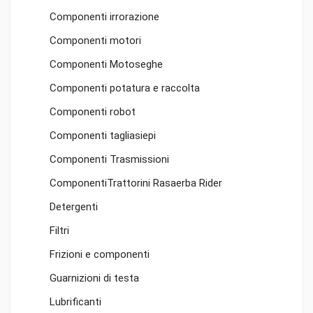
Componenti irrorazione
Componenti motori
Componenti Motoseghe
Componenti potatura e raccolta
Componenti robot
Componenti tagliasiepi
Componenti Trasmissioni
ComponentiTrattorini Rasaerba Rider
Detergenti
Filtri
Frizioni e componenti
Guarnizioni di testa
Lubrificanti