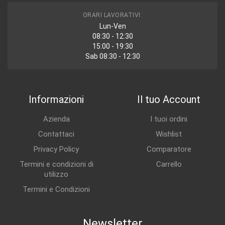
ORARI LAVORATIVI:
Lun-Ven
08:30 - 12:30
15:00 - 19:30
Sab 08:30 - 12:30
Informazioni
Il tuo Account
Azienda
I tuoi ordini
Contattaci
Wishlist
Privacy Policy
Comparatore
Termini e condizioni di
Carrello
utilizzo
Termini e Condizioni
Newsletter