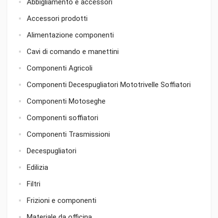
Abbigliamento e accessori
Accessori prodotti
Alimentazione componenti
Cavi di comando e manettini
Componenti Agricoli
Componenti Decespugliatori Mototrivelle Soffiatori
Componenti Motoseghe
Componenti soffiatori
Componenti Trasmissioni
Decespugliatori
Edilizia
Filtri
Frizioni e componenti
Materiale da officina