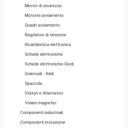
Micron di sicurezza
Motorini avviamento
Quadri avviamento
Regolatori di tensione
Ricambistica elettronica
Schede elettroniche
Schede elettroniche-Diodi
Solenoidi - Relè
Spazzole
Statori e Alternatori
Volani magnetici
Componenti industriali
Componenti irrorazione