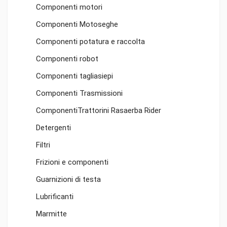
Componenti motori
Componenti Motoseghe
Componenti potatura e raccolta
Componenti robot
Componenti tagliasiepi
Componenti Trasmissioni
ComponentiTrattorini Rasaerba Rider
Detergenti
Filtri
Frizioni e componenti
Guarnizioni di testa
Lubrificanti
Marmitte