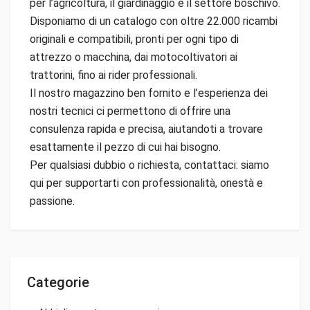
per l’agricoltura, il giardinaggio e il settore boschivo.
Disponiamo di un catalogo con oltre 22.000 ricambi
originali e compatibili, pronti per ogni tipo di
attrezzo o macchina, dai motocoltivatori ai
trattorini, fino ai rider professionali.
Il nostro magazzino ben fornito e l’esperienza dei
nostri tecnici ci permettono di offrire una
consulenza rapida e precisa, aiutandoti a trovare
esattamente il pezzo di cui hai bisogno.
Per qualsiasi dubbio o richiesta, contattaci: siamo
qui per supportarti con professionalità, onestà e
passione.
Categorie