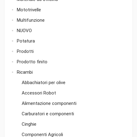
Mototrivelle
Multifunzione
NUOVO
Potatura
Prodotti
Prodotto finito
Ricambi
Abbachiatori per olive
Accessori Robot
Alimentazione componenti
Carburatori e componenti
Cinghie
Componenti Agricoli