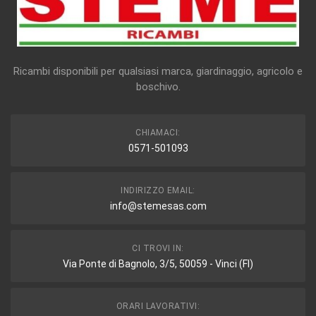
Ricambi disponibili per qualsiasi marca, giardinaggio, agricolo e
boschivo.
CHIAMACI:
0571-501093
INDIRIZZO EMAIL:
info@stemesas.com
CI TROVI IN:
Via Ponte di Bagnolo, 3/5, 50059 - Vinci (FI)
ORARI LAVORATIVI: