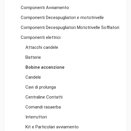
Componenti Avviamento
Componenti Decespugliatori e mototrivelle
Componenti Decespugliatori Mototrivelle Soffiatori
Componenti elettrici
Attacchi candele
Batterie
Bobine accenzione
Candele
Cavi di prolunga
Centraline Contatti
Comandi rasaerba
Interruttori
Kit e Particolari avviamento