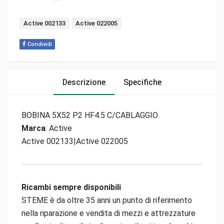
Tags:
Active 002133
Active 022005
Condividi
Descrizione
Specifiche
BOBINA 5X52 P2 HF4.5 C/CABLAGGIO
Marca
: Active
Active 002133|Active 022005
Ricambi sempre disponibili
STEME è da oltre 35 anni un punto di riferimento
nella riparazione e vendita di mezzi e attrezzature