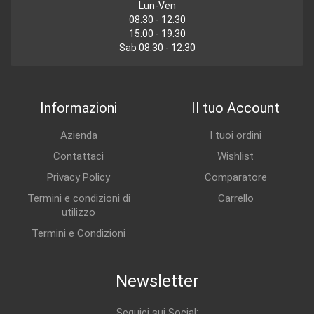
Lun-Ven
08:30 - 12:30
15:00 - 19:30
Sab 08:30 - 12:30
Informazioni
Il tuo Account
Azienda
I tuoi ordini
Contattaci
Wishlist
Privacy Policy
Comparatore
Termini e condizioni di
Carrello
utilizzo
Termini e Condizioni
Newsletter
Seguici sui Social: