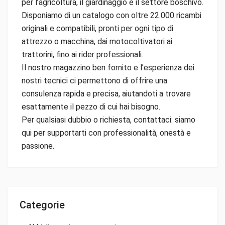
per l’agricoltura, il giardinaggio e il settore boschivo.
Disponiamo di un catalogo con oltre 22.000 ricambi
originali e compatibili, pronti per ogni tipo di
attrezzo o macchina, dai motocoltivatori ai
trattorini, fino ai rider professionali.
Il nostro magazzino ben fornito e l’esperienza dei
nostri tecnici ci permettono di offrire una
consulenza rapida e precisa, aiutandoti a trovare
esattamente il pezzo di cui hai bisogno.
Per qualsiasi dubbio o richiesta, contattaci: siamo
qui per supportarti con professionalità, onestà e
passione.
Categorie