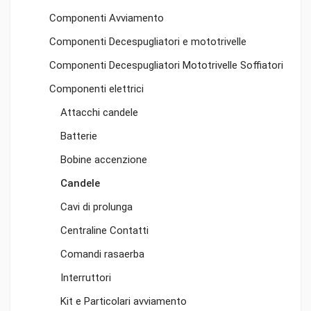
Componenti Avviamento
Componenti Decespugliatori e mototrivelle
Componenti Decespugliatori Mototrivelle Soffiatori
Componenti elettrici
Attacchi candele
Batterie
Bobine accenzione
Candele
Cavi di prolunga
Centraline Contatti
Comandi rasaerba
Interruttori
Kit e Particolari avviamento