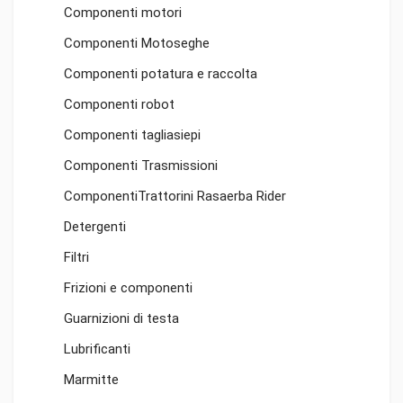
Componenti motori
Componenti Motoseghe
Componenti potatura e raccolta
Componenti robot
Componenti tagliasiepi
Componenti Trasmissioni
ComponentiTrattorini Rasaerba Rider
Detergenti
Filtri
Frizioni e componenti
Guarnizioni di testa
Lubrificanti
Marmitte