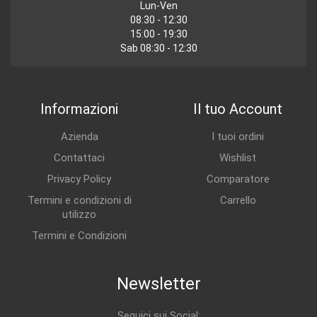
Lun-Ven
08:30 - 12:30
15:00 - 19:30
Sab 08:30 - 12:30
Informazioni
Il tuo Account
Azienda
I tuoi ordini
Contattaci
Wishlist
Privacy Policy
Comparatore
Termini e condizioni di
Carrello
utilizzo
Termini e Condizioni
Newsletter
Seguici sui Social: