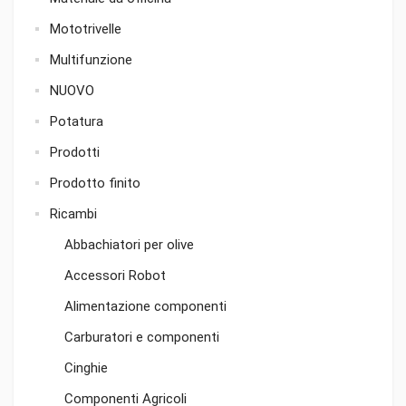
Mototrivelle
Multifunzione
NUOVO
Potatura
Prodotti
Prodotto finito
Ricambi
Abbachiatori per olive
Accessori Robot
Alimentazione componenti
Carburatori e componenti
Cinghie
Componenti Agricoli