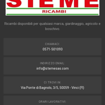
Ricambi disponibili per qualsiasi marca, giardinaggio, agricolo e
boschivo.
CHIAMACI:
0571-501093
INDIRIZZO EMAIL:
info@stemesas.com
CI TROVI IN:
Via Ponte di Bagnolo, 3/5, 50059 - Vinci (FI)
ORARI LAVORATIVI: