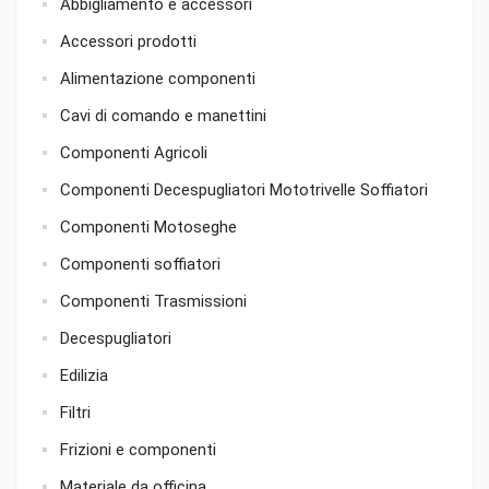
Abbigliamento e accessori
Accessori prodotti
Alimentazione componenti
Cavi di comando e manettini
Componenti Agricoli
Componenti Decespugliatori Mototrivelle Soffiatori
Componenti Motoseghe
Componenti soffiatori
Componenti Trasmissioni
Decespugliatori
Edilizia
Filtri
Frizioni e componenti
Materiale da officina