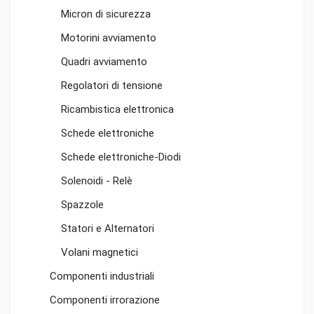
Micron di sicurezza
Motorini avviamento
Quadri avviamento
Regolatori di tensione
Ricambistica elettronica
Schede elettroniche
Schede elettroniche-Diodi
Solenoidi - Relè
Spazzole
Statori e Alternatori
Volani magnetici
Componenti industriali
Componenti irrorazione