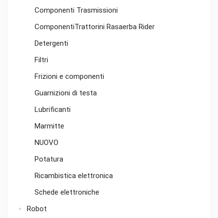
Componenti Trasmissioni
ComponentiTrattorini Rasaerba Rider
Detergenti
Filtri
Frizioni e componenti
Guarnizioni di testa
Lubrificanti
Marmitte
NUOVO
Potatura
Ricambistica elettronica
Schede elettroniche
Robot