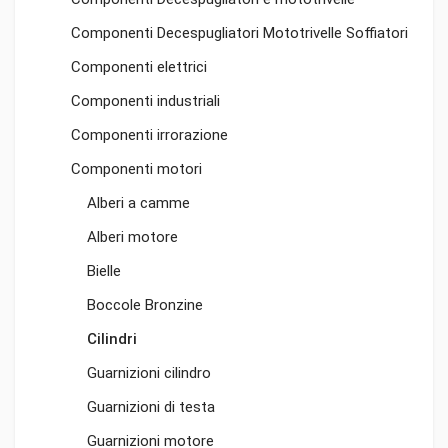
Componenti Decespugliatori Mototrivelle Soffiatori
Componenti elettrici
Componenti industriali
Componenti irrorazione
Componenti motori
Alberi a camme
Alberi motore
Bielle
Boccole Bronzine
Cilindri
Guarnizioni cilindro
Guarnizioni di testa
Guarnizioni motore