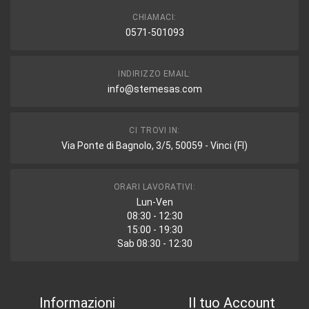
CHIAMACI:
0571-501093
INDIRIZZO EMAIL:
info@stemesas.com
CI TROVI IN:
Via Ponte di Bagnolo, 3/5, 50059 - Vinci (FI)
ORARI LAVORATIVI:
Lun-Ven
08:30 - 12:30
15:00 - 19:30
Sab 08:30 - 12:30
Informazioni
Il tuo Account