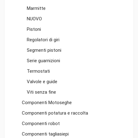
Marmitte
NUOVO
Pistoni
Regolatori di giri
Segmenti pistoni
Serie guarnizioni
Termostati
Valvole e guide
Viti senza fine
Componenti Motoseghe
Componenti potatura e raccolta
Componenti robot
Componenti tagliasiepi