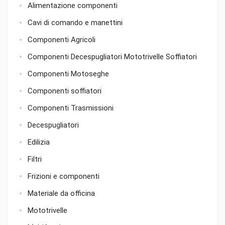
Alimentazione componenti
Cavi di comando e manettini
Componenti Agricoli
Componenti Decespugliatori Mototrivelle Soffiatori
Componenti Motoseghe
Componenti soffiatori
Componenti Trasmissioni
Decespugliatori
Edilizia
Filtri
Frizioni e componenti
Materiale da officina
Mototrivelle