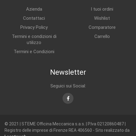
Azienda
I tuoi ordini
Contattaci
Wishlist
Privacy Policy
Comparatore
Termini e condizioni di
Carrello
utilizzo
Termini e Condizioni
Newsletter
Seguici sui Social:
Facebook
© 2021 | STEME Officina Meccanica s.a.s. | P.Iva 02120860487 |
Registro delle imprese di Firenze REA 406560 - Sito realizzato da