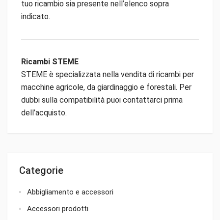
tuo ricambio sia presente nell’elenco sopra
indicato.
Ricambi STEME
STEME è specializzata nella vendita di ricambi per
macchine agricole, da giardinaggio e forestali. Per
dubbi sulla compatibilità puoi contattarci prima
dell’acquisto.
Categorie
Abbigliamento e accessori
Accessori prodotti