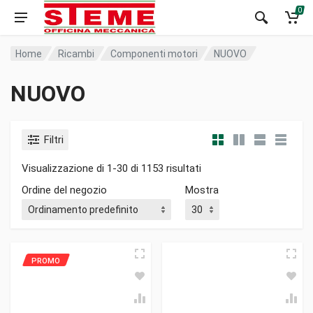
0
Home
Ricambi
Componenti motori
NUOVO
NUOVO
Filtri
Visualizzazione di 1-30 di 1153 risultati
Ordine del negozio
Mostra