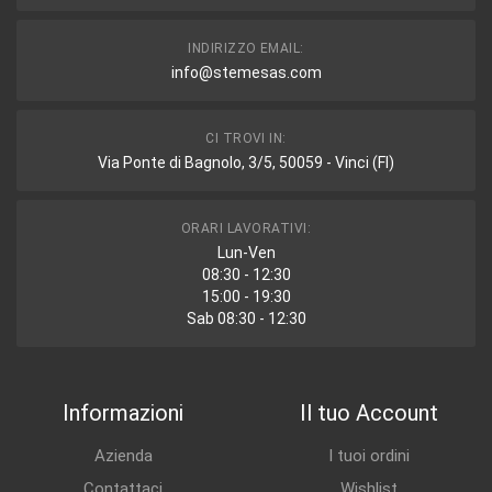
INDIRIZZO EMAIL:
info@stemesas.com
CI TROVI IN:
Via Ponte di Bagnolo, 3/5, 50059 - Vinci (FI)
ORARI LAVORATIVI:
Lun-Ven
08:30 - 12:30
15:00 - 19:30
Sab 08:30 - 12:30
Informazioni
Il tuo Account
Azienda
I tuoi ordini
Contattaci
Wishlist