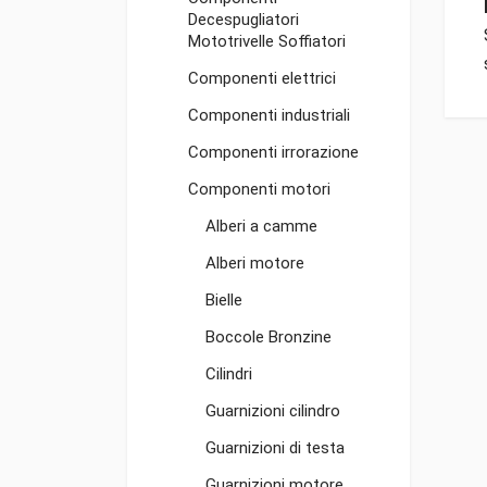
Decespugliatori
Mototrivelle Soffiatori
Componenti elettrici
Componenti industriali
Componenti irrorazione
Componenti motori
Alberi a camme
Alberi motore
Bielle
Boccole Bronzine
Cilindri
Guarnizioni cilindro
Guarnizioni di testa
Guarnizioni motore