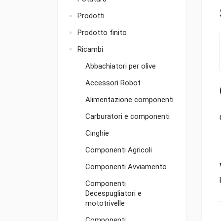
Prodotti
Prodotto finito
Ricambi
Abbachiatori per olive
Accessori Robot
Alimentazione componenti
Carburatori e componenti
Cinghie
Componenti Agricoli
Componenti Avviamento
Componenti
Decespugliatori e
mototrivelle
Componenti