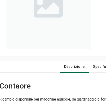
Descrizione
Specifi
Contaore
Ricambio disponibile per macchine agricole, da giardinaggio o fore