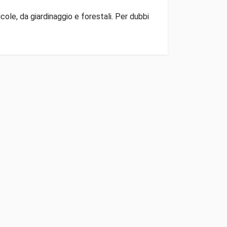
ole, da giardinaggio e forestali. Per dubbi