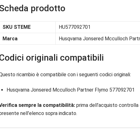
Scheda prodotto
SKU STEME
HU577092701
Marca
Husqvarna Jonsered Mcculloch Part
Codici originali compatibili
Questo ricambio è compatibile con i seguenti codici originali:
Husqvarna Jonsered Mcculloch Partner Flymo 577092701
Verifica sempre la compatibilità:
prima dell’acquisto controlla 
presente nell’elenco sopra indicato.