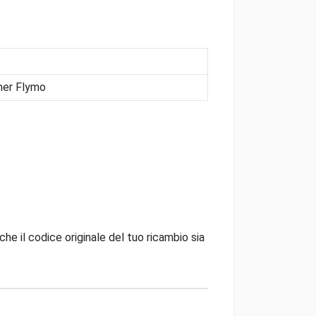
ner Flymo
che il codice originale del tuo ricambio sia