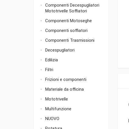
Componenti Decespugliatori
Mototrivelle Soffiatori
Componenti Motoseghe
Componenti soffiatori
Componenti Trasmissioni
Decespugliatori
Edilizia
Filtri
Frizioni e componenti
Materiale da officina
Mototrivelle
Multifunzione
NUOVO
Potatura