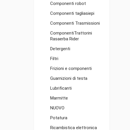
Componenti robot
Componenti tagliasiepi
Componenti Trasmissioni
ComponentiTrattorini
Rasaerba Rider
Detergenti
Filtri
Frizioni e componenti
Guarnizioni di testa
Lubrificanti
Marmitte
NUOVO
Potatura
Ricambistica elettronica