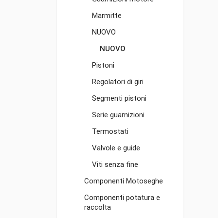
Marmitte
NUOVO
NUOVO
Pistoni
Regolatori di giri
Segmenti pistoni
Serie guarnizioni
Termostati
Valvole e guide
Viti senza fine
Componenti Motoseghe
Componenti potatura e
raccolta