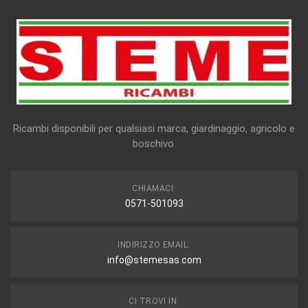
Ricambi disponibili per qualsiasi marca, giardinaggio, agricolo e
boschivo.
CHIAMACI:
0571-501093
INDIRIZZO EMAIL:
info@stemesas.com
CI TROVI IN: