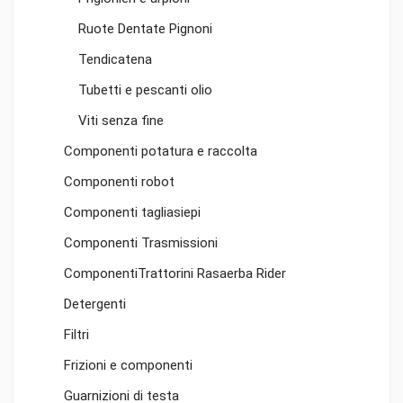
Ruote Dentate Pignoni
Tendicatena
Tubetti e pescanti olio
Viti senza fine
Componenti potatura e raccolta
Componenti robot
Componenti tagliasiepi
Componenti Trasmissioni
ComponentiTrattorini Rasaerba Rider
Detergenti
Filtri
Frizioni e componenti
Guarnizioni di testa