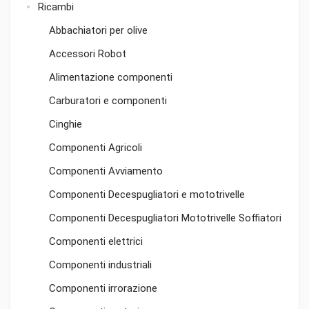
Ricambi
Abbachiatori per olive
Accessori Robot
Alimentazione componenti
Carburatori e componenti
Cinghie
Componenti Agricoli
Componenti Avviamento
Componenti Decespugliatori e mototrivelle
Componenti Decespugliatori Mototrivelle Soffiatori
Componenti elettrici
Componenti industriali
Componenti irrorazione