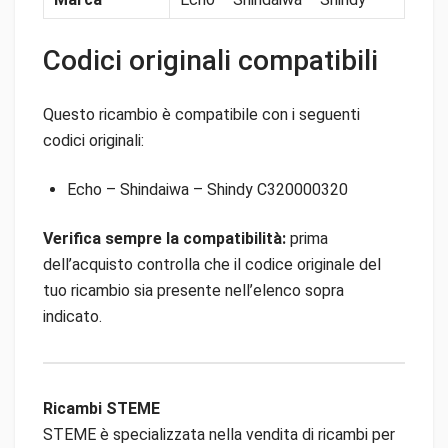
Codici originali compatibili
Questo ricambio è compatibile con i seguenti
codici originali:
Echo – Shindaiwa – Shindy C320000320
Verifica sempre la compatibilità:
prima
dell’acquisto controlla che il codice originale del
tuo ricambio sia presente nell’elenco sopra
indicato.
Ricambi STEME
STEME è specializzata nella vendita di ricambi per