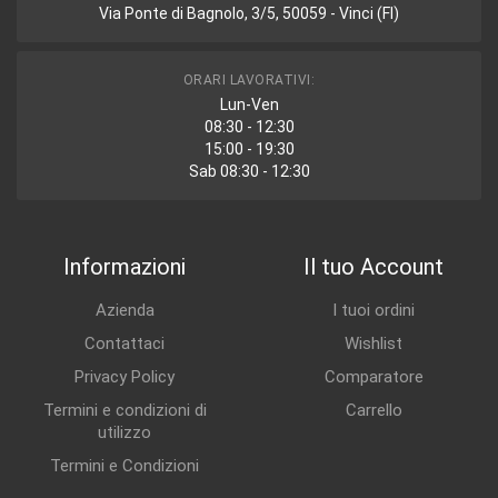
Via Ponte di Bagnolo, 3/5, 50059 - Vinci (FI)
ORARI LAVORATIVI:
Lun-Ven
08:30 - 12:30
15:00 - 19:30
Sab 08:30 - 12:30
Informazioni
Il tuo Account
Azienda
I tuoi ordini
Contattaci
Wishlist
Privacy Policy
Comparatore
Termini e condizioni di
Carrello
utilizzo
Termini e Condizioni