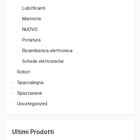
Lubrificanti
Marmitte
NUOVO
Potatura
Ricambistica elettronica
Schede elettroniche
Robot
Spaccalegna
Spazzaneve
Uncategorized
Ultimi Prodotti