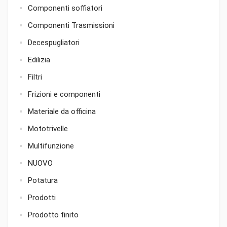
Componenti soffiatori
Componenti Trasmissioni
Decespugliatori
Edilizia
Filtri
Frizioni e componenti
Materiale da officina
Mototrivelle
Multifunzione
NUOVO
Potatura
Prodotti
Prodotto finito