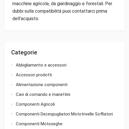
macchine agricole, da giardinaggio e forestali. Per
dubbi sulla compatibilità puoi contattarci prima
dell’acquisto.
Categorie
Abbigliamento e accessori
Accessori prodotti
Alimentazione componenti
Cavi di comando e manettini
Componenti Agricoli
Componenti Decespugliatori Mototrivelle Soffiatori
Componenti Motoseghe