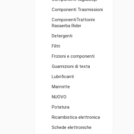
Componenti Trasmissioni
ComponentiTrattorini
Rasaerba Rider
Detergenti
Filtri
Frizioni e componenti
Guarnizioni di testa
Lubrificanti
Marmitte
NUOVO
Potatura
Ricambistica elettronica
Schede elettroniche