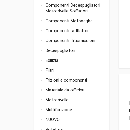
Componenti Decespugliatori
Mototrivelle Soffiatori
Componenti Motoseghe
Componenti soffiatori
Componenti Trasmissioni
Decespugliatori
Edilizia
Filtri
Frizioni e componenti
Materiale da officina
Mototrivelle
Multifunzione
NUOVO
Potatura