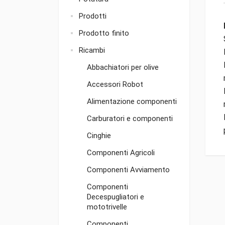
Prodotti
Prodotto finito
Ricambi
Abbachiatori per olive
Accessori Robot
Alimentazione componenti
Carburatori e componenti
Cinghie
Componenti Agricoli
Componenti Avviamento
Componenti
Decespugliatori e
mototrivelle
Componenti