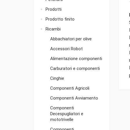
Prodotti
Prodotto finito
Ricambi
Abbachiatori per olive
Accessori Robot
Alimentazione componenti
Carburatori e componenti
Cinghie
Componenti Agricoli
Componenti Avviamento
Componenti
Decespugliatori e
mototrivelle
Componenti