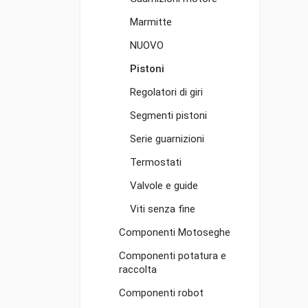
Marmitte
NUOVO
Pistoni
Regolatori di giri
Segmenti pistoni
Serie guarnizioni
Termostati
Valvole e guide
Viti senza fine
Componenti Motoseghe
Componenti potatura e
raccolta
Componenti robot