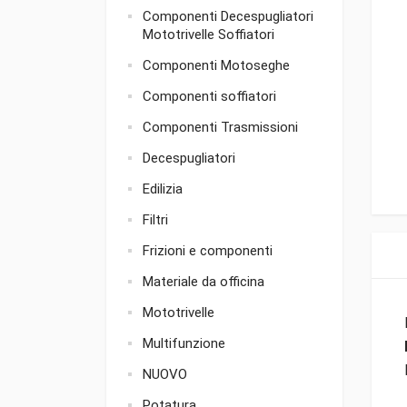
Componenti Decespugliatori
Mototrivelle Soffiatori
Componenti Motoseghe
Componenti soffiatori
Componenti Trasmissioni
Decespugliatori
Edilizia
Filtri
Frizioni e componenti
Materiale da officina
Mototrivelle
Multifunzione
NUOVO
Potatura