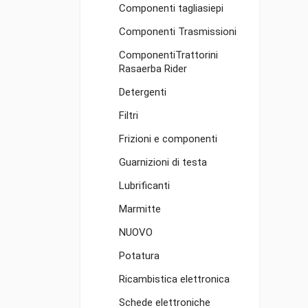
Componenti tagliasiepi
Componenti Trasmissioni
ComponentiTrattorini
Rasaerba Rider
Detergenti
Filtri
Frizioni e componenti
Guarnizioni di testa
Lubrificanti
Marmitte
NUOVO
Potatura
Ricambistica elettronica
Schede elettroniche