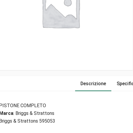
Descrizione
Specifi
PISTONE COMPLETO
Marca
: Briggs & Strattons
Briggs & Strattons 595053