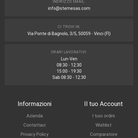
INDIRIZZO EMAIL:
info@stemesas.com
CI TROVI IN:
Via Ponte di Bagnolo, 3/5, 50059 - Vinci (FI)
ORARI LAVORATIVI:
Lun-Ven
08:30 - 12:30
15:00 - 19:30
Sab 08:30 - 12:30
Informazioni
Il tuo Account
Azienda
I tuoi ordini
Contattaci
Wishlist
Privacy Policy
Comparatore