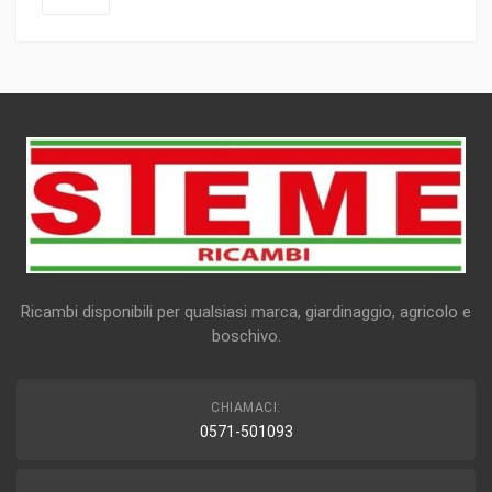
Ricambi disponibili per qualsiasi marca, giardinaggio, agricolo e
boschivo.
CHIAMACI:
0571-501093