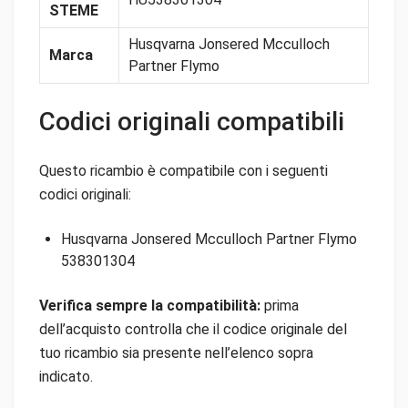
STEME
Husqvarna Jonsered Mcculloch
Marca
Partner Flymo
Codici originali compatibili
Questo ricambio è compatibile con i seguenti
codici originali:
Husqvarna Jonsered Mcculloch Partner Flymo
538301304
Verifica sempre la compatibilità:
prima
dell’acquisto controlla che il codice originale del
tuo ricambio sia presente nell’elenco sopra
indicato.