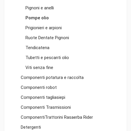
Pignoni e anelli
Pompe olio
Prigionieri e arpioni
Ruote Dentate Pignoni
Tendicatena
Tubetti e pescanti olio
Viti senza fine
Componenti potatura e raccolta
Componenti robot
Componenti tagliasiepi
Componenti Trasmissioni
ComponentiTrattorini Rasaerba Rider
Detergenti