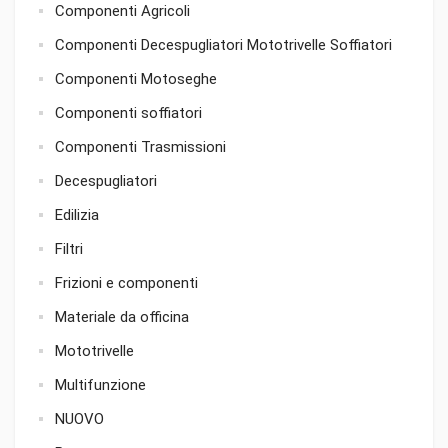
Componenti Agricoli
Componenti Decespugliatori Mototrivelle Soffiatori
Componenti Motoseghe
Componenti soffiatori
Componenti Trasmissioni
Decespugliatori
Edilizia
Filtri
Frizioni e componenti
Materiale da officina
Mototrivelle
Multifunzione
NUOVO