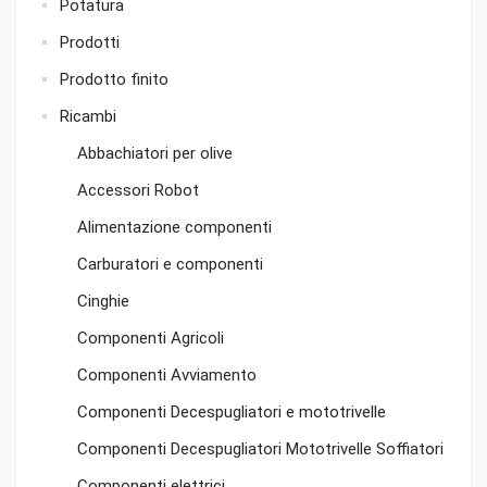
Potatura
Prodotti
Prodotto finito
Ricambi
Abbachiatori per olive
Accessori Robot
Alimentazione componenti
Carburatori e componenti
Cinghie
Componenti Agricoli
Componenti Avviamento
Componenti Decespugliatori e mototrivelle
Componenti Decespugliatori Mototrivelle Soffiatori
Componenti elettrici