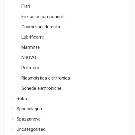
Filtri
Frizioni e componenti
Guarnizioni di testa
Lubrificanti
Marmitte
NUOVO
Potatura
Ricambistica elettronica
Schede elettroniche
Robot
Spaccalegna
Spazzaneve
Uncategorized