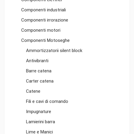
Componenti industriali
Componenti irrorazione
Componenti motori
Componenti Motoseghe
Ammortizzatorii silent block
Antivibranti
Barre catena
Carter catena
Catene
Fili e cavi di comando
Impugnature
Lamierini barra
Lime e Manici