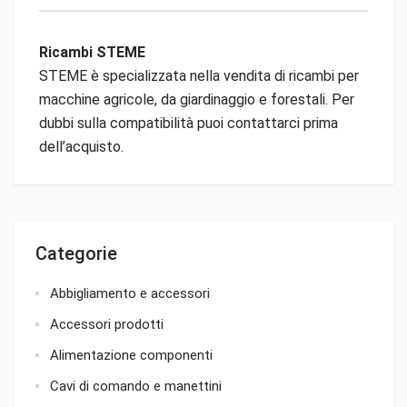
Ricambi STEME
STEME è specializzata nella vendita di ricambi per
macchine agricole, da giardinaggio e forestali. Per
dubbi sulla compatibilità puoi contattarci prima
dell’acquisto.
Categorie
Abbigliamento e accessori
Accessori prodotti
Alimentazione componenti
Cavi di comando e manettini