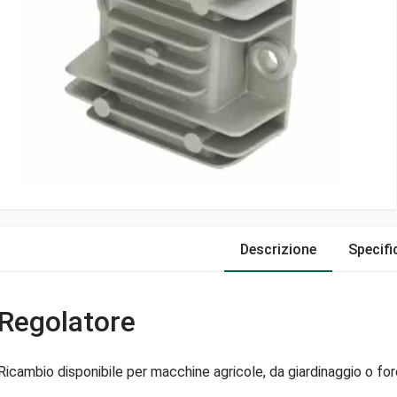
Descrizione
Specifi
Regolatore
Ricambio disponibile per macchine agricole, da giardinaggio o fore