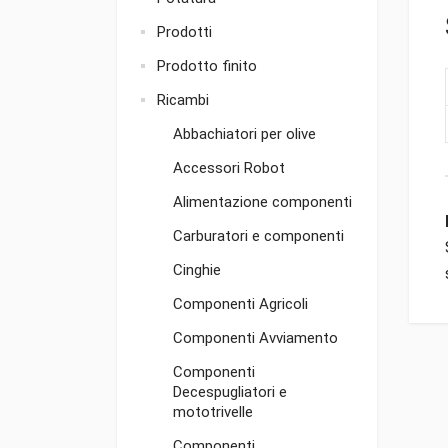
Prodotti
Prodotto finito
Ricambi
Abbachiatori per olive
Accessori Robot
Alimentazione componenti
Carburatori e componenti
Cinghie
Componenti Agricoli
Componenti Avviamento
Componenti
Decespugliatori e
mototrivelle
Componenti