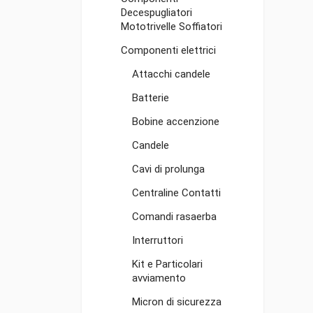
Decespugliatori
Mototrivelle Soffiatori
Componenti elettrici
Attacchi candele
Batterie
Bobine accenzione
Candele
Cavi di prolunga
Centraline Contatti
Comandi rasaerba
Interruttori
Kit e Particolari
avviamento
Micron di sicurezza