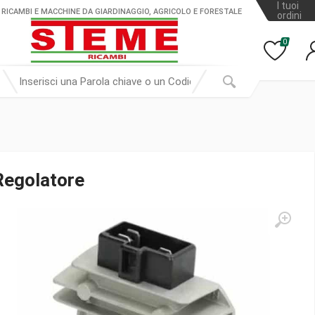
I tuoi
 RICAMBI E MACCHINE DA GIARDINAGGIO, AGRICOLO E FORESTALE
ordini
0
Regolatore