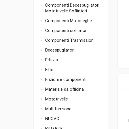
Componenti Decespugliatori
Mototrivelle Soffiatori
Componenti Motoseghe
Componenti soffiatori
Componenti Trasmissioni
Decespugliatori
Edilizia
Filtri
Frizioni e componenti
Materiale da officina
Mototrivelle
Multifunzione
NUOVO
Potatura