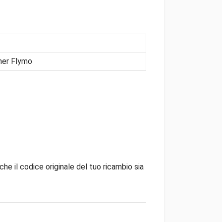
ner Flymo
che il codice originale del tuo ricambio sia