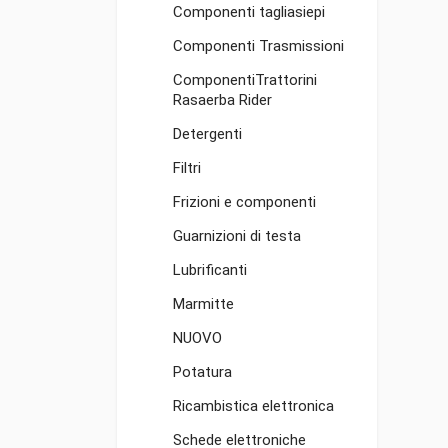
Componenti tagliasiepi
Componenti Trasmissioni
ComponentiTrattorini
Rasaerba Rider
Detergenti
Filtri
Frizioni e componenti
Guarnizioni di testa
Lubrificanti
Marmitte
NUOVO
Potatura
Ricambistica elettronica
Schede elettroniche