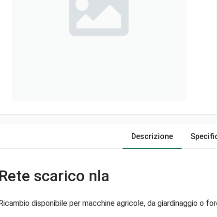
Descrizione
Specifi
Rete scarico nla
Ricambio disponibile per macchine agricole, da giardinaggio o fore