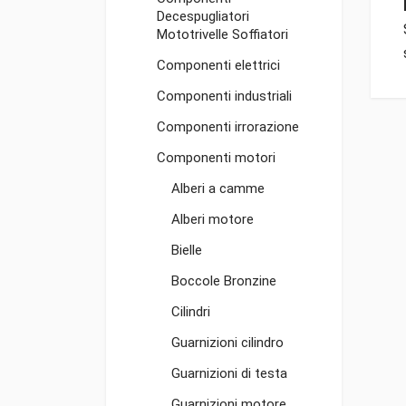
Decespugliatori
Mototrivelle Soffiatori
Componenti elettrici
Componenti industriali
Componenti irrorazione
Componenti motori
Alberi a camme
Alberi motore
Bielle
Boccole Bronzine
Cilindri
Guarnizioni cilindro
Guarnizioni di testa
Guarnizioni motore