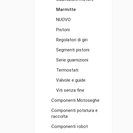
Marmitte
NUOVO
Pistoni
Regolatori di giri
Segmenti pistoni
Serie guarnizioni
Termostati
Valvole e guide
Viti senza fine
Componenti Motoseghe
Componenti potatura e
raccolta
Componenti robot