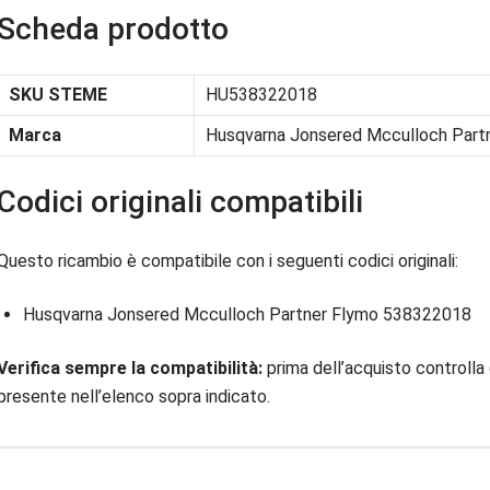
Scheda prodotto
SKU STEME
HU538322018
Marca
Husqvarna Jonsered Mcculloch Part
Codici originali compatibili
Questo ricambio è compatibile con i seguenti codici originali:
Husqvarna Jonsered Mcculloch Partner Flymo 538322018
Verifica sempre la compatibilità:
prima dell’acquisto controlla 
presente nell’elenco sopra indicato.