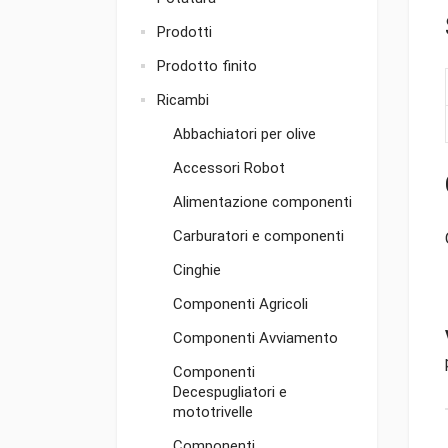
Prodotti
Prodotto finito
Ricambi
Abbachiatori per olive
Accessori Robot
Alimentazione componenti
Carburatori e componenti
Cinghie
Componenti Agricoli
Componenti Avviamento
Componenti
Decespugliatori e
mototrivelle
Componenti