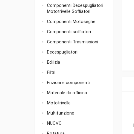
Componenti Decespugliatori
Mototrivelle Soffiatori
Componenti Motoseghe
Componenti soffiatori
Componenti Trasmissioni
Decespugliatori
Edilizia
Filtri
Frizioni e componenti
Materiale da officina
Mototrivelle
Multifunzione
NUOVO
Potatura