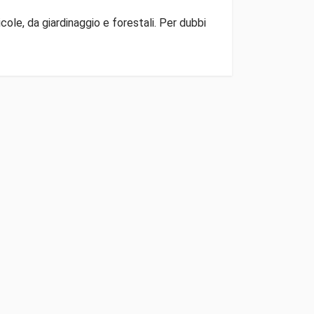
ole, da giardinaggio e forestali. Per dubbi