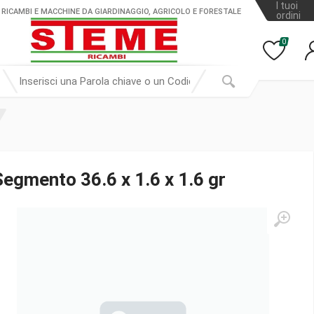
I tuoi
 RICAMBI E MACCHINE DA GIARDINAGGIO, AGRICOLO E FORESTALE
ordini
0
Segmento 36.6 x 1.6 x 1.6 gr