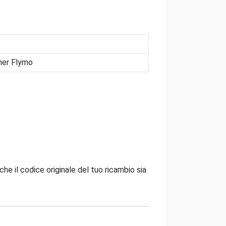
ner Flymo
che il codice originale del tuo ricambio sia