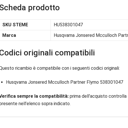
Scheda prodotto
SKU STEME
HU538301047
Marca
Husqvarna Jonsered Mcculloch Part
Codici originali compatibili
Questo ricambio è compatibile con i seguenti codici originali:
Husqvarna Jonsered Mcculloch Partner Flymo 538301047
Verifica sempre la compatibilità:
prima dell’acquisto controlla 
presente nell’elenco sopra indicato.