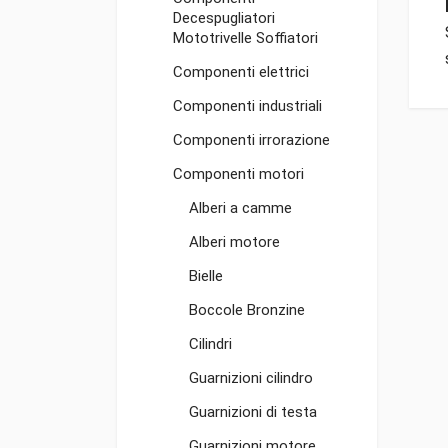
Decespugliatori
Mototrivelle Soffiatori
Componenti elettrici
Componenti industriali
Componenti irrorazione
Componenti motori
Alberi a camme
Alberi motore
Bielle
Boccole Bronzine
Cilindri
Guarnizioni cilindro
Guarnizioni di testa
Guarnizioni motore