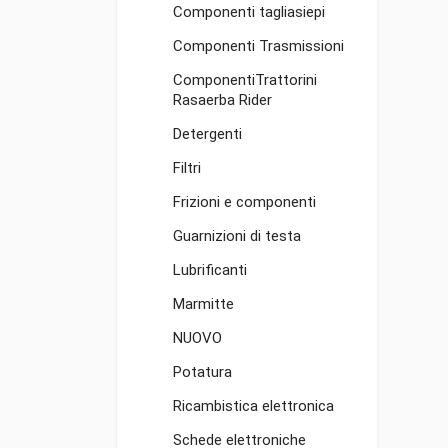
Componenti tagliasiepi
Componenti Trasmissioni
ComponentiTrattorini
Rasaerba Rider
Detergenti
Filtri
Frizioni e componenti
Guarnizioni di testa
Lubrificanti
Marmitte
NUOVO
Potatura
Ricambistica elettronica
Schede elettroniche