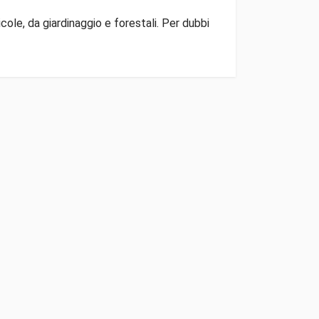
ole, da giardinaggio e forestali. Per dubbi