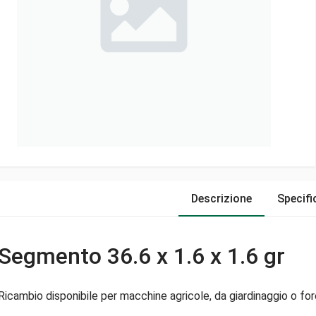
Descrizione
Specifi
Segmento 36.6 x 1.6 x 1.6 gr
Ricambio disponibile per macchine agricole, da giardinaggio o fore