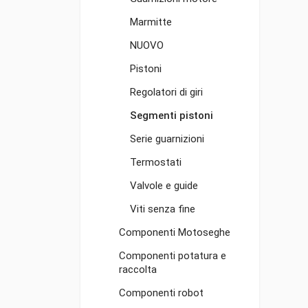
Marmitte
NUOVO
Pistoni
Regolatori di giri
Segmenti pistoni
Serie guarnizioni
Termostati
Valvole e guide
Viti senza fine
Componenti Motoseghe
Componenti potatura e
raccolta
Componenti robot