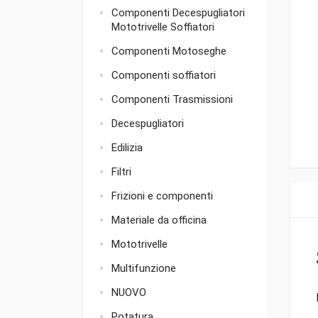
Componenti Decespugliatori
Mototrivelle Soffiatori
Componenti Motoseghe
Componenti soffiatori
Componenti Trasmissioni
Decespugliatori
Edilizia
Filtri
Frizioni e componenti
Materiale da officina
Mototrivelle
Multifunzione
NUOVO
Potatura