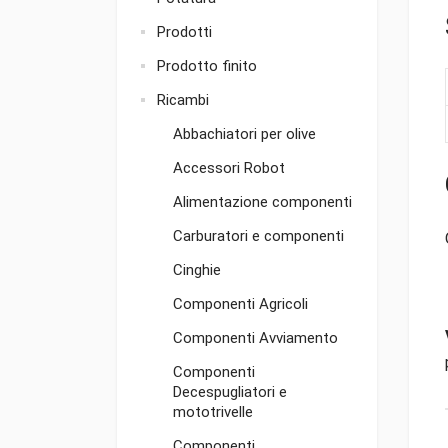
Prodotti
Prodotto finito
Ricambi
Abbachiatori per olive
Accessori Robot
Alimentazione componenti
Carburatori e componenti
Cinghie
Componenti Agricoli
Componenti Avviamento
Componenti
Decespugliatori e
mototrivelle
Componenti