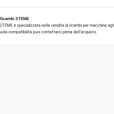
Ricambi STEME
STEME è specializzata nella vendita di ricambi per macchine agric
sulla compatibilità puoi contattarci prima dell’acquisto.