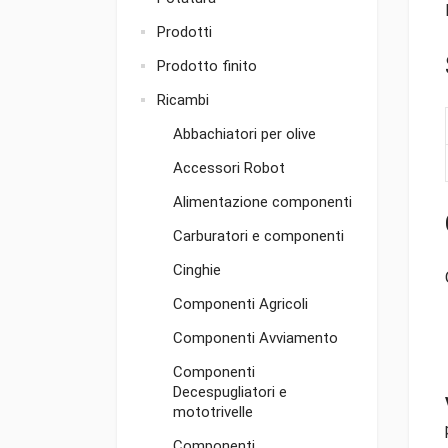
Prodotti
Prodotto finito
Ricambi
Abbachiatori per olive
Accessori Robot
Alimentazione componenti
Carburatori e componenti
Cinghie
Componenti Agricoli
Componenti Avviamento
Componenti
Decespugliatori e
mototrivelle
Componenti