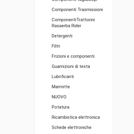
Componenti Trasmissioni
ComponentiTrattorini
Rasaerba Rider
Detergenti
Filtri
Frizioni e componenti
Guarnizioni di testa
Lubrificanti
Marmitte
NUOVO
Potatura
Ricambistica elettronica
Schede elettroniche