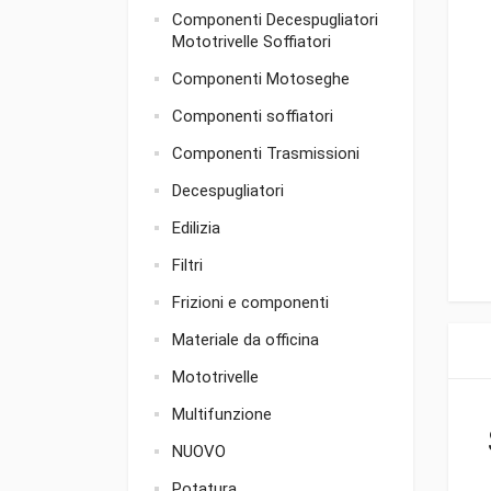
Componenti Decespugliatori
Mototrivelle Soffiatori
Componenti Motoseghe
Componenti soffiatori
Componenti Trasmissioni
Decespugliatori
Edilizia
Filtri
Frizioni e componenti
Materiale da officina
Mototrivelle
Multifunzione
NUOVO
Potatura