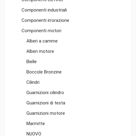
Componenti industriali
Componenti irrorazione
Componenti motori
Alberi a camme
Alberi motore
Bielle
Boccole Bronzine
Cilindri
Guarnizioni cilindro
Guarnizioni di testa
Guarnizioni motore
Marmitte
NUOVO