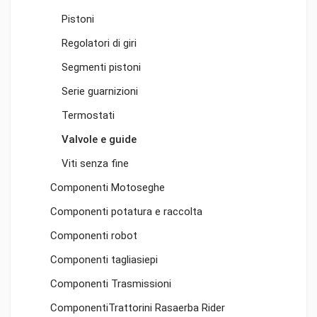
Pistoni
Regolatori di giri
Segmenti pistoni
Serie guarnizioni
Termostati
Valvole e guide
Viti senza fine
Componenti Motoseghe
Componenti potatura e raccolta
Componenti robot
Componenti tagliasiepi
Componenti Trasmissioni
ComponentiTrattorini Rasaerba Rider