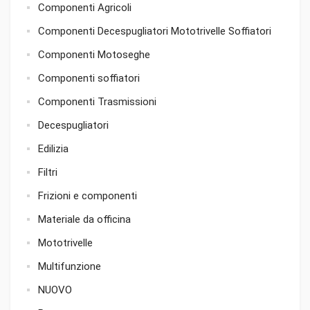
Componenti Agricoli
Componenti Decespugliatori Mototrivelle Soffiatori
Componenti Motoseghe
Componenti soffiatori
Componenti Trasmissioni
Decespugliatori
Edilizia
Filtri
Frizioni e componenti
Materiale da officina
Mototrivelle
Multifunzione
NUOVO