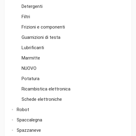
Detergenti
Filtri
Frizioni e componenti
Guarnizioni di testa
Lubrificanti
Marmitte
NUOVO
Potatura
Ricambistica elettronica
Schede elettroniche
Robot
Spaccalegna
Spazzaneve