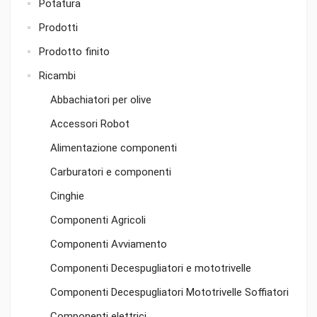
Potatura
Prodotti
Prodotto finito
Ricambi
Abbachiatori per olive
Accessori Robot
Alimentazione componenti
Carburatori e componenti
Cinghie
Componenti Agricoli
Componenti Avviamento
Componenti Decespugliatori e mototrivelle
Componenti Decespugliatori Mototrivelle Soffiatori
Componenti elettrici