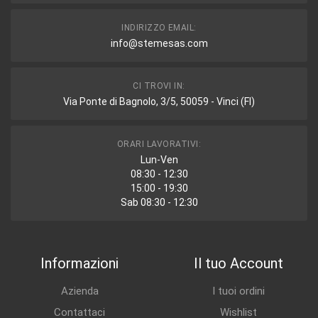
INDIRIZZO EMAIL:
info@stemesas.com
CI TROVI IN:
Via Ponte di Bagnolo, 3/5, 50059 - Vinci (FI)
ORARI LAVORATIVI:
Lun-Ven
08:30 - 12:30
15:00 - 19:30
Sab 08:30 - 12:30
Informazioni
Il tuo Account
Azienda
I tuoi ordini
Contattaci
Wishlist