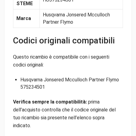
STEME
Husqvarna Jonsered Mcculloch
Marca
Partner Flymo
Codici originali compatibili
Questo ricambio è compatibile con i seguenti
codici originali:
Husqvarna Jonsered Mcculloch Partner Flymo
575234501
Verifica sempre la compatibilità:
prima
dell’acquisto controlla che il codice originale del
tuo ricambio sia presente nell’elenco sopra
indicato.