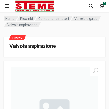
0
Home
Ricambi
Componenti motori
Valvole e guide
Valvola aspirazione
Valvola aspirazione