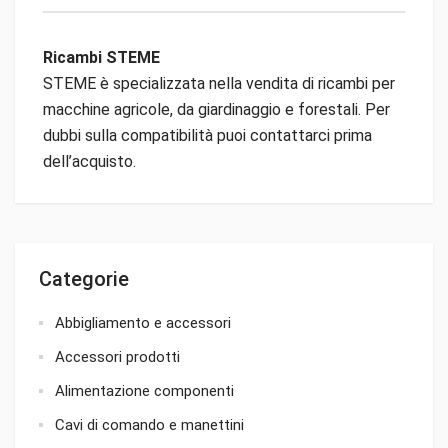
Ricambi STEME
STEME è specializzata nella vendita di ricambi per
macchine agricole, da giardinaggio e forestali. Per
dubbi sulla compatibilità puoi contattarci prima
dell’acquisto.
Categorie
Abbigliamento e accessori
Accessori prodotti
Alimentazione componenti
Cavi di comando e manettini