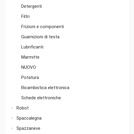
Detergenti
Filtri
Frizioni e componenti
Guarnizioni di testa
Lubrificanti
Marmitte
NUOVO
Potatura
Ricambistica elettronica
Schede elettroniche
Robot
Spaccalegna
Spazzaneve