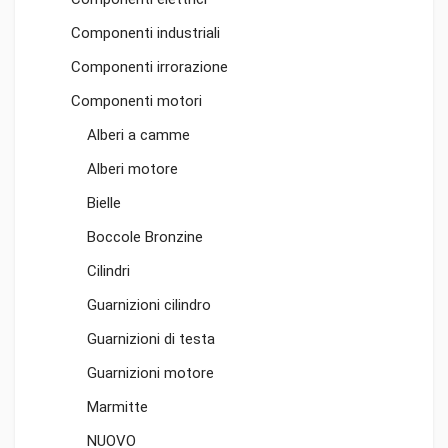
Componenti industriali
Componenti irrorazione
Componenti motori
Alberi a camme
Alberi motore
Bielle
Boccole Bronzine
Cilindri
Guarnizioni cilindro
Guarnizioni di testa
Guarnizioni motore
Marmitte
NUOVO