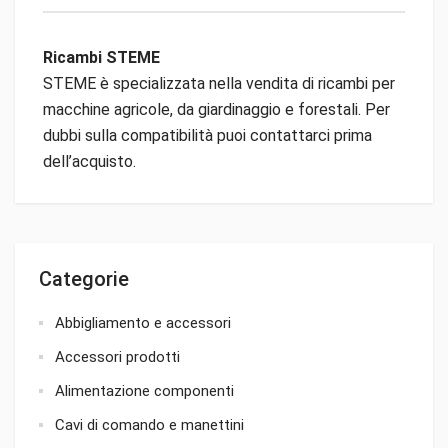
Ricambi STEME
STEME è specializzata nella vendita di ricambi per
macchine agricole, da giardinaggio e forestali. Per
dubbi sulla compatibilità puoi contattarci prima
dell’acquisto.
Categorie
Abbigliamento e accessori
Accessori prodotti
Alimentazione componenti
Cavi di comando e manettini