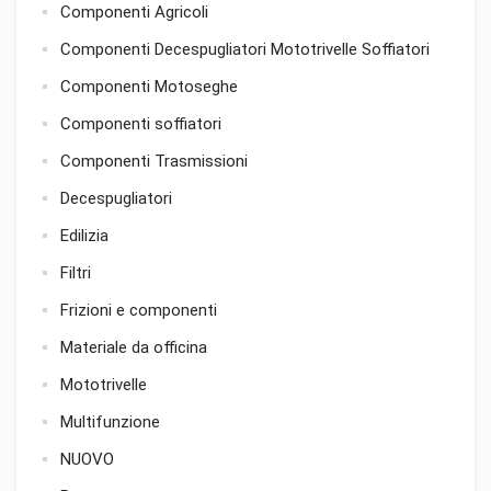
Componenti Agricoli
Componenti Decespugliatori Mototrivelle Soffiatori
Componenti Motoseghe
Componenti soffiatori
Componenti Trasmissioni
Decespugliatori
Edilizia
Filtri
Frizioni e componenti
Materiale da officina
Mototrivelle
Multifunzione
NUOVO