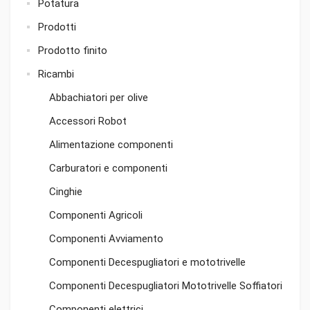
Potatura
Prodotti
Prodotto finito
Ricambi
Abbachiatori per olive
Accessori Robot
Alimentazione componenti
Carburatori e componenti
Cinghie
Componenti Agricoli
Componenti Avviamento
Componenti Decespugliatori e mototrivelle
Componenti Decespugliatori Mototrivelle Soffiatori
Componenti elettrici