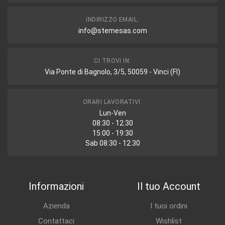
INDIRIZZO EMAIL:
info@stemesas.com
CI TROVI IN:
Via Ponte di Bagnolo, 3/5, 50059 - Vinci (FI)
ORARI LAVORATIVI:
Lun-Ven
08:30 - 12:30
15:00 - 19:30
Sab 08:30 - 12:30
Informazioni
Il tuo Account
Azienda
I tuoi ordini
Contattaci
Wishlist