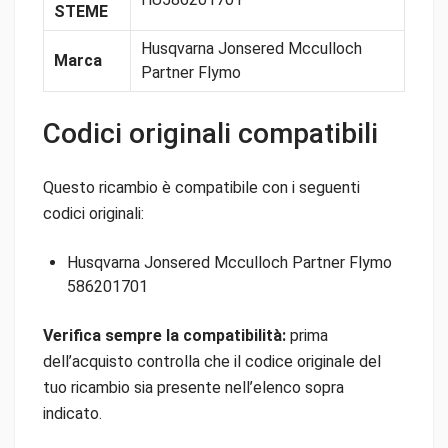
STEME
Husqvarna Jonsered Mcculloch
Marca
Partner Flymo
Codici originali compatibili
Questo ricambio è compatibile con i seguenti
codici originali:
Husqvarna Jonsered Mcculloch Partner Flymo
586201701
Verifica sempre la compatibilità:
prima
dell’acquisto controlla che il codice originale del
tuo ricambio sia presente nell’elenco sopra
indicato.