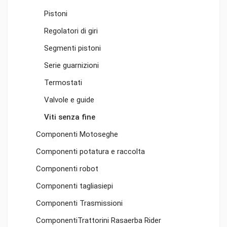
Pistoni
Regolatori di giri
Segmenti pistoni
Serie guarnizioni
Termostati
Valvole e guide
Viti senza fine
Componenti Motoseghe
Componenti potatura e raccolta
Componenti robot
Componenti tagliasiepi
Componenti Trasmissioni
ComponentiTrattorini Rasaerba Rider