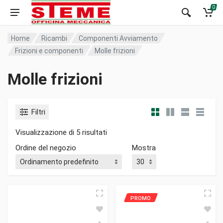
0
Home
Ricambi
Componenti Avviamento
Frizioni e componenti
Molle frizioni
Molle frizioni
Filtri
Visualizzazione di 5 risultati
Ordine del negozio
Mostra