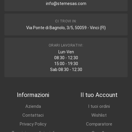
info@stemesas.com
CI TROVI IN:
Via Ponte di Bagnolo, 3/5, 50059 - Vinci (FI)
ORARI LAVORATIVI:
Lun-Ven
08:30 - 12:30
15:00 - 19:30
Sab 08:30 - 12:30
Informazioni
Il tuo Account
Azienda
I tuoi ordini
Contattaci
Wishlist
Privacy Policy
Comparatore