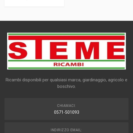
Ricambi disponibili per qualsiasi marca, giardinaggio, agricolo e
boschivo.
CHIAMACI:
0571-501093
INDIRIZZO EMAIL: