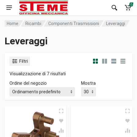
0
Home
Ricambi
Componenti Trasmissioni
Leveraggi
Leveraggi
Filtri
Visualizzazione di 7 risultati
Ordine del negozio
Mostra