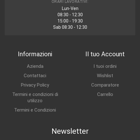
ORARI LAVORATIVI:
Lun-Ven
08:30 - 12:30
15:00 - 19:30
Sab 08:30 - 12:30
Informazioni
Il tuo Account
Azienda
I tuoi ordini
Contattaci
Wishlist
Privacy Policy
Comparatore
Termini e condizioni di
Carrello
utilizzo
Termini e Condizioni
Newsletter